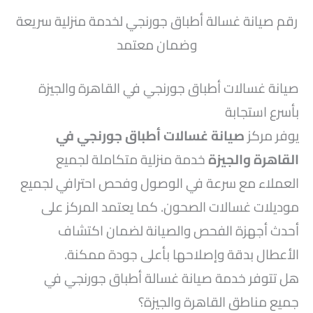
رقم صيانة غسالة أطباق جورنجي لخدمة منزلية سريعة
وضمان معتمد
صيانة غسالات أطباق جورنجي في القاهرة والجيزة
بأسرع استجابة
يوفر مركز
صيانة غسالات أطباق جورنجي في
القاهرة والجيزة
خدمة منزلية متكاملة لجميع
العملاء مع سرعة في الوصول وفحص احترافي لجميع
موديلات غسالات الصحون. كما يعتمد المركز على
أحدث أجهزة الفحص والصيانة لضمان اكتشاف
الأعطال بدقة وإصلاحها بأعلى جودة ممكنة.
هل تتوفر خدمة صيانة غسالة أطباق جورنجي في
جميع مناطق القاهرة والجيزة؟