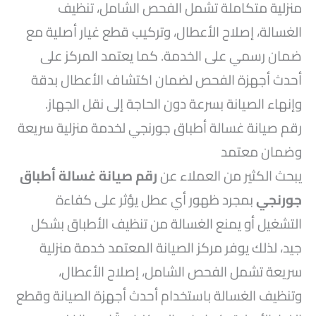
منزلية متكاملة تشمل الفحص الشامل، تنظيف
الغسالة، إصلاح الأعطال، وتركيب قطع غيار أصلية مع
ضمان رسمي على الخدمة. كما يعتمد المركز على
أحدث أجهزة الفحص لضمان اكتشاف الأعطال بدقة
وإنهاء الصيانة بسرعة دون الحاجة إلى نقل الجهاز.
رقم صيانة غسالة أطباق جورنجي لخدمة منزلية سريعة
وضمان معتمد
يبحث الكثير من العملاء عن
رقم صيانة غسالة أطباق
جورنجي
بمجرد ظهور أي عطل يؤثر على كفاءة
التشغيل أو يمنع الغسالة من تنظيف الأطباق بشكل
جيد، لذلك يوفر مركز الصيانة المعتمد خدمة منزلية
سريعة تشمل الفحص الشامل، إصلاح الأعطال،
وتنظيف الغسالة باستخدام أحدث أجهزة الصيانة وقطع