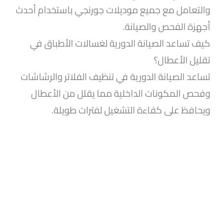
والتعامل مع جميع موديلات جورنجي باستخدام أحدث
أجهزة الفحص والصيانة.
كيف تساعد الصيانة الدورية لغسالات الأطباق في
تقليل الأعطال؟
تساعد الصيانة الدورية في تنظيف الفلاتر والرشاشات
وفحص المكونات الداخلية مما يقلل من الأعطال
ويحافظ على كفاءة التشغيل لفترات طويلة.