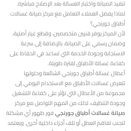
تنفيذ الصيانة واختبار الغسالة بعد الإصلاح مباشرة.
لماذا يفضل العملاء التعامل مع مركز صيانة غسالات
أطباق جورنجي؟
لأن المركز يوفر فنيين متخصصين، وقطع غيار أصلية،
وضمان رسمي على الصيانة، بالإضافة إلى سرعة
الاستجابة وجودة الخدمة التي تساعد في الحفاظ على
كفاءة غسالة الأطباق لفترة طويلة.
أعطال غسالة أطباق جورنجي الشائعة وحلولها
تتعرض غسالات الأطباق مع الاستخدام اليومي إلى
مجموعة من الأعطال التي تؤثر على كفاءة التشغيل
وجودة التنظيف، لذلك من المهم التواصل مع مركز
صيانة غسالات أطباق جورنجي
فور ظهور أي مشكلة
لتجنب تفاقم العطل أو تلف أجزاء داخلية أخرى. ويعتمد