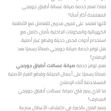
لماذا تعتبر خدمة صيانة غسالة أطباق جورنجي
المعتمدة أكثر أمانًا؟
لأنها تعتمد على فنيين مدربين للتعامل مع الأنظمة
الكهربائية والمكونات الداخلية بأمان كامل مع
استخدام أدوات فحص حديثة وقطع غيار أصلية.
هل توفر خدمة صيانة جورنجي ضمانًا رسميًا بعد
الإصلاح؟
نعم، توفر خدمة
صيانة غسالات أطباق جورنجي
ضمانًا رسميًا على أعمال الصيانة وقطع الغيار الأصلية
المستخدمة أثناء الإصلاح.
ما الذي يميز فني صيانة غسالات أطباق جورنجي
المحترف؟
يتميز الفني بالخبرة في اكتشاف الأعطال بسرعة