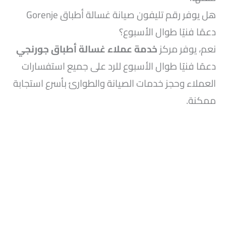
هل يوفر رقم تليفون صيانة غسالة أطباق Gorenje
دعمًا فنيًا طوال الأسبوع؟
نعم، يوفر مركز
خدمة عملاء غسالة أطباق جورنجي
دعمًا فنيًا طوال الأسبوع للرد على جميع استفسارات
العملاء وحجز خدمات الصيانة والطوارئ بأسرع استجابة
ممكنة.