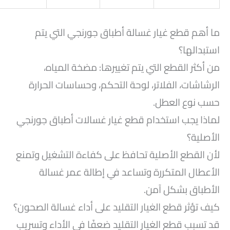
ما أهم قطع غيار غسالة أطباق جورنجي التي يتم
استبدالها؟
من أكثر القطع التي يتم تغييرها: مضخة المياه،
الرشاشات، الفلاتر، لوحة التحكم، وحساسات الحرارة
حسب نوع العطل.
لماذا يجب استخدام قطع غيار غسالات أطباق جورنجي
الأصلية؟
لأن القطع الأصلية تحافظ على كفاءة التشغيل وتمنع
الأعطال المتكررة وتساعد في إطالة عمر غسالة
الأطباق بشكل آمن.
كيف تؤثر قطع الغيار التقليد على أداء غسالة الصحون؟
قد تسبب قطع الغيار التقليد ضعفًا في الأداء وتسريب