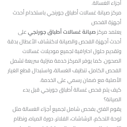
أجزاء الغسالة.
مركز صيانة غسالات أطباق جورنجي باستخدام أحدث
أجهزة الفحص
يعتمد مركز
صيانة غسالات أطباق جورنجي
على
أحدث أجهزة الفحص والصيانة لاكتشاف الأعطال بدقة
وتقديم حلول احترافية لجميع موديلات غسالات
الصحون. كما يوفر المركز خدمة منزلية سريعة تشمل
الفحص الكامل، تنظيف الغسالة، واستبدال قطع الغيار
الأصلية مع ضمان رسمي على الخدمة.
كيف يتم فحص غسالة أطباق جورنجي قبل بدء
الصيانة؟
يقوم الفني بفحص شامل لجميع أجزاء الغسالة مثل
لوحة التحكم، الرشاشات، الفلاتر، دورة المياه، ونظام