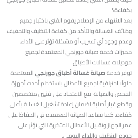
بكفاءة؟
بعد الانتهاء من الإصلاح يقوم الفني باختبار جميع
وظائف الغسالة والتأكد من كفاءة التنظيف والتجفيف
وعدم وجود أي تسريب أو مشكلة تؤثر على الأداء.
مميزات خدمة صيانة جورنجي المعتمدة لجميع
موديلات غسالات الأطباق
توفر خدمة
صيانة غسالة أطباق جورنجي
المعتمدة
حلولًا احترافية لجميع الأعطال باستخدام أحدث أجهزة
الفحص والصيانة، مع الاعتماد على فنيين متخصصين
وقطع غيار أصلية لضمان إعادة تشغيل الغسالة بأعلى
كفاءة. كما تساعد الصيانة المعتمدة في الحفاظ على
عمر الجهاز وتقليل الأعطال المتكررة التي تؤثر على
جودة التنظيف والأداء اليومي.