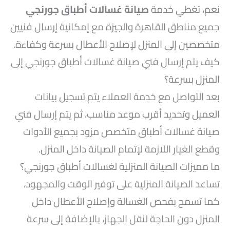
نعم، تغطي خدمة
صيانة غسالات أطباق جورنجي
جميع مناطق القاهرة والجيزة مع إمكانية إرسال فنيين
متخصصين إلى المنزل لإصلاح الأعطال بسرعة وكفاءة.
كيف يتم إرسال فني صيانة غسالات أطباق جورنجي إلى
المنزل بسرعة؟
بعد التواصل مع خدمة العملاء يتم تسجيل بيانات
العميل وتحديد أقرب موعد مناسب، ثم يتم إرسال فني
صيانة غسالات أطباق متخصص مزود بجميع الأدوات
وقطع الغيار اللازمة لإتمام الصيانة داخل المنزل.
ما مميزات الصيانة المنزلية لغسالات أطباق جورنجي؟
تساعد الصيانة المنزلية على توفير الوقت والمجهود،
كما تسمح بفحص الغسالة وإصلاح الأعطال داخل
المنزل دون الحاجة لنقل الجهاز، بالإضافة إلى سرعة