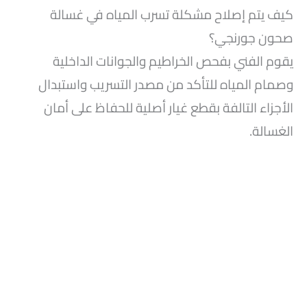
كيف يتم إصلاح مشكلة تسرب المياه في غسالة
صحون جورنجي؟
يقوم الفني بفحص الخراطيم والجوانات الداخلية
وصمام المياه للتأكد من مصدر التسريب واستبدال
الأجزاء التالفة بقطع غيار أصلية للحفاظ على أمان
الغسالة.