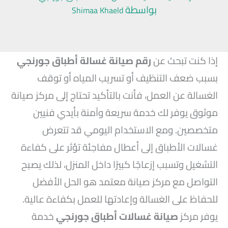
بواسطة
Shimaa Khaeld
إذا كنت تبحث عن
رقم صيانة غسالة أطباق جورنجي
بسبب ضعف التنظيف أو تسريب المياه أو توقف
الغسالة عن العمل، فأنت بالتأكيد تحتاج إلى مركز صيانة
موثوق يوفر لك خدمة سريعة وآمنة بأيدي فنيين
متخصصين. ومع الاستخدام اليومي قد تتعرض
غسالات الأطباق إلى أعطال مفاجئة تؤثر على كفاءة
التشغيل وتسبب إزعاجًا كبيرًا داخل المنزل، لذلك يصبح
التواصل مع مركز صيانة معتمد هو الحل الأفضل
للحفاظ على الغسالة وإعادتها للعمل بكفاءة عالية.
يوفر مركز
صيانة غسالات أطباق جورنجي
خدمة