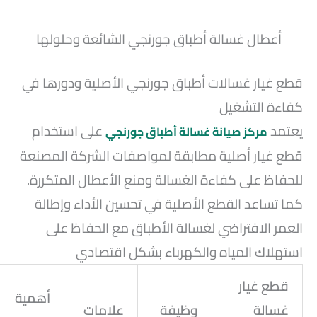
أعطال غسالة أطباق جورنجي الشائعة وحلولها
قطع غيار غسالات أطباق جورنجي الأصلية ودورها في
كفاءة التشغيل
يعتمد
على استخدام
مركز صيانة غسالة أطباق جورنجي
قطع غيار أصلية مطابقة لمواصفات الشركة المصنعة
للحفاظ على كفاءة الغسالة ومنع الأعطال المتكررة.
كما تساعد القطع الأصلية في تحسين الأداء وإطالة
العمر الافتراضي لغسالة الأطباق مع الحفاظ على
استهلاك المياه والكهرباء بشكل اقتصادي
قطع غيار
أهمية
غسالة
وظيفة
علامات